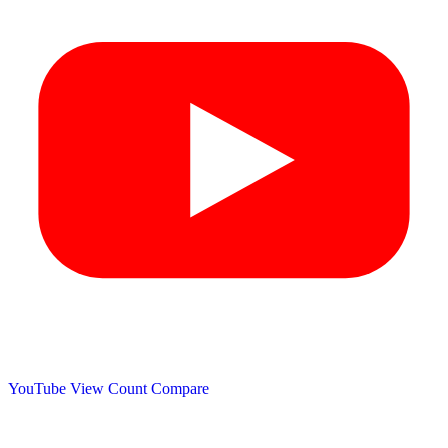
YouTube View Count
Compare