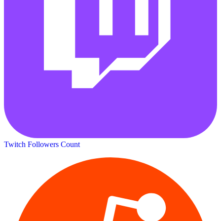
Twitch Followers Count