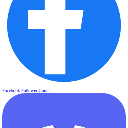
Facebook Follower Count