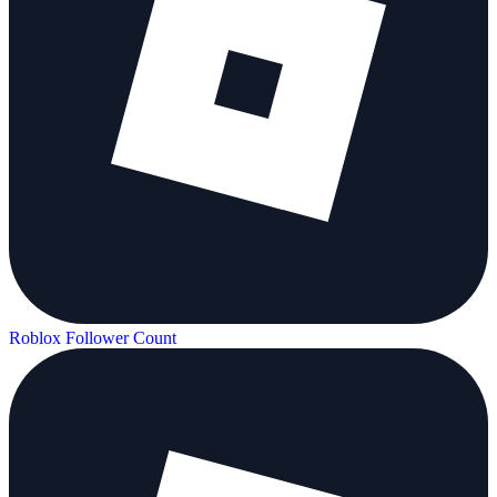
Roblox Follower Count