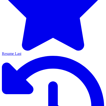
Resume Last