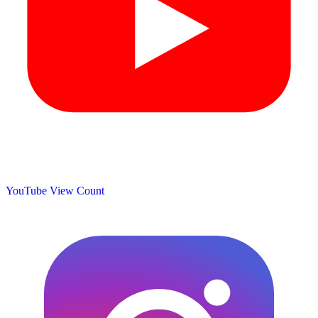
YouTube View Count