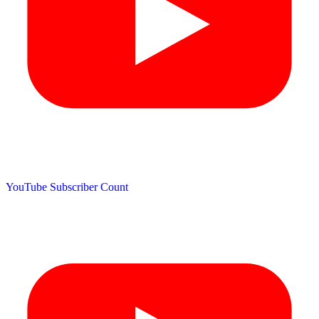
YouTube Subscriber Count