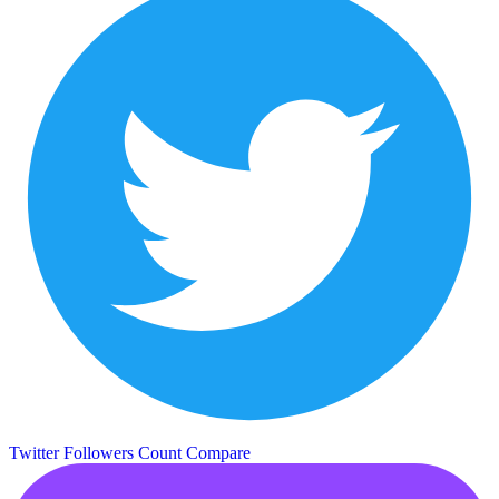
Twitter Followers Count
Compare