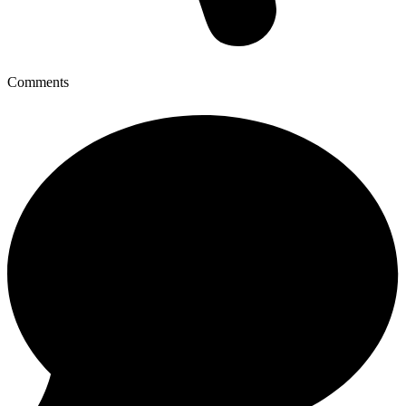
Comments