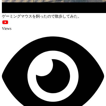
ゲーミングマウスを飼ったので散歩してみた。
Views