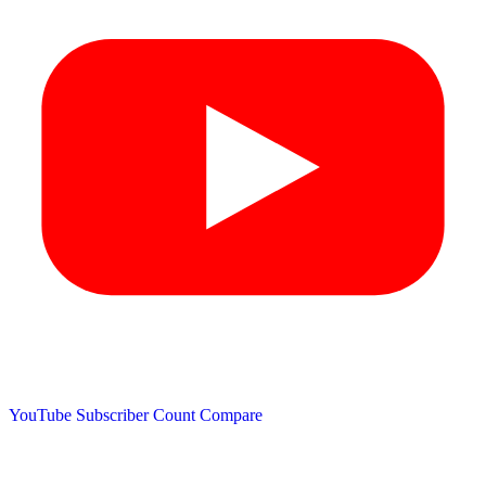
YouTube Subscriber Count
Compare