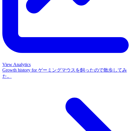
View Analytics
Growth history for
ゲーミングマウスを飼ったので散歩してみ
た。