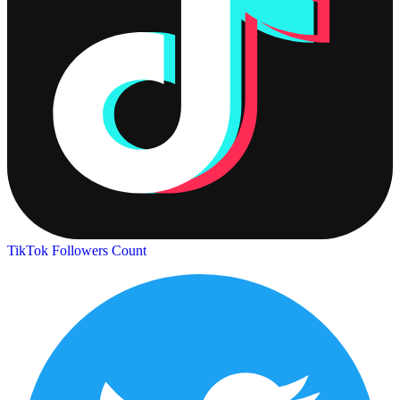
TikTok Followers Count