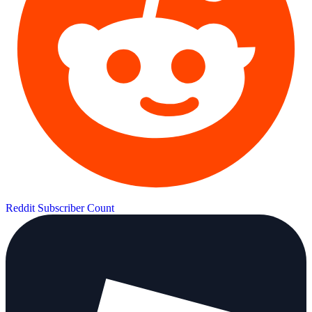
Reddit Subscriber Count