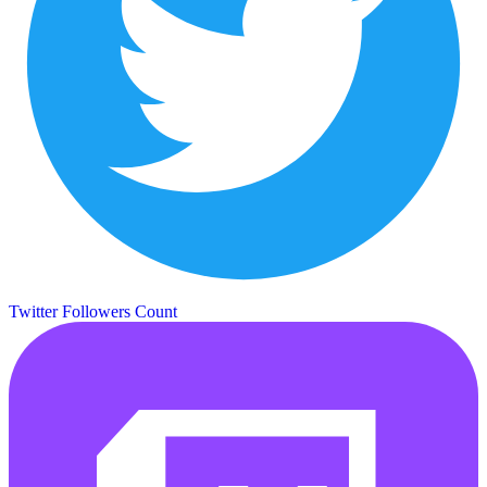
Twitter Followers Count