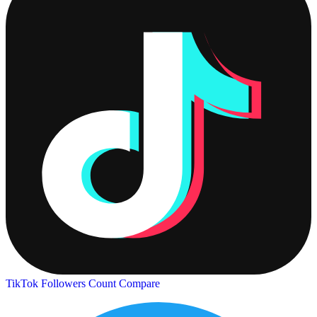
TikTok Followers Count
Compare