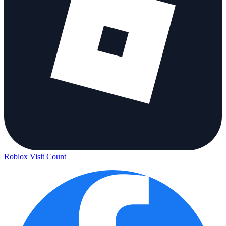
Roblox Visit Count