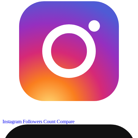
Instagram Followers Count
Compare