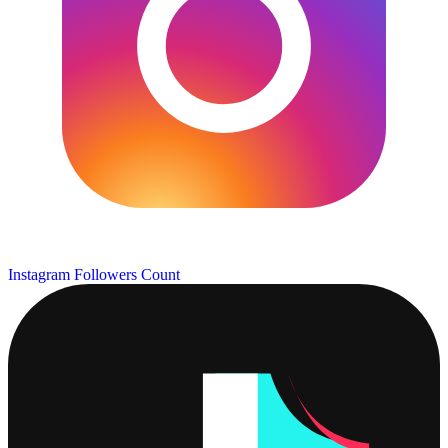
Instagram Followers Count