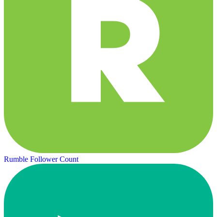
Rumble Follower Count