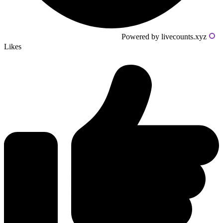
Powered by livecounts.xyz
Likes