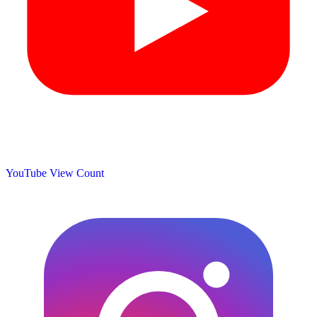
YouTube View Count