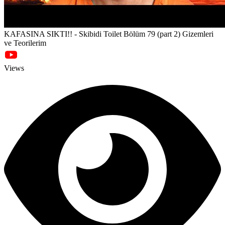
KAFASINA SIKTI!! - Skibidi Toilet Bölüm 79 (part 2) Gizemleri
ve Teorilerim
Views