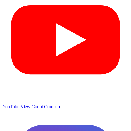
YouTube View Count
Compare