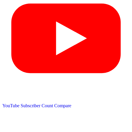
YouTube Subscriber Count
Compare