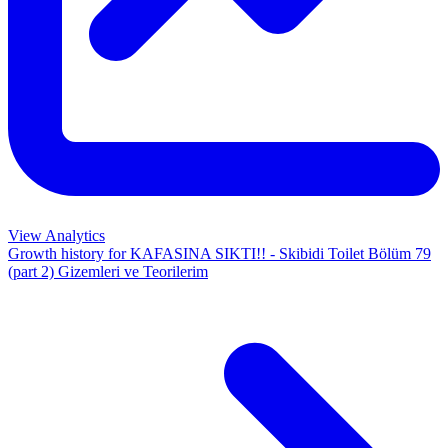
View Analytics
Growth history for
KAFASINA SIKTI!! - Skibidi Toilet Bölüm 79
(part 2) Gizemleri ve Teorilerim