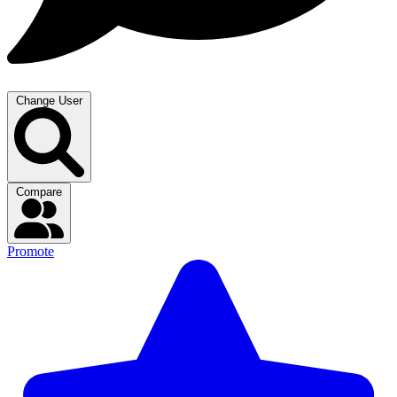
Change User
Compare
Promote