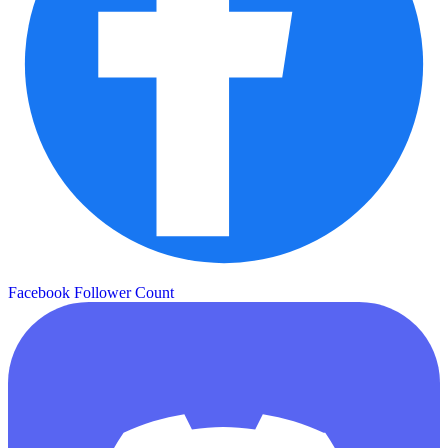
Facebook Follower Count