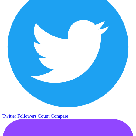
Twitter Followers Count
Compare