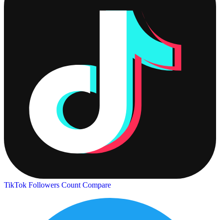
TikTok Followers Count
Compare