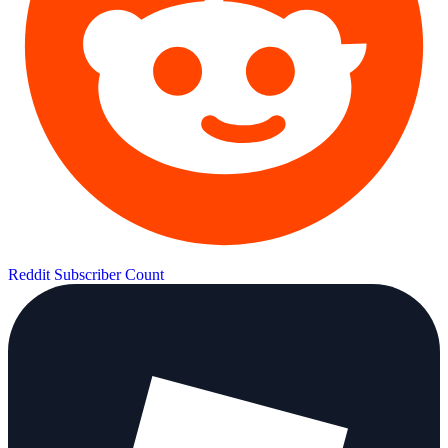
Reddit Subscriber Count