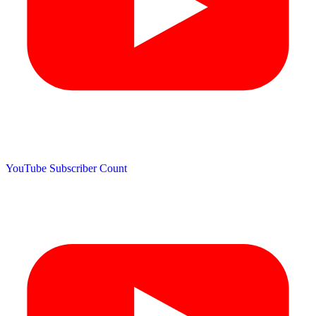
YouTube Subscriber Count