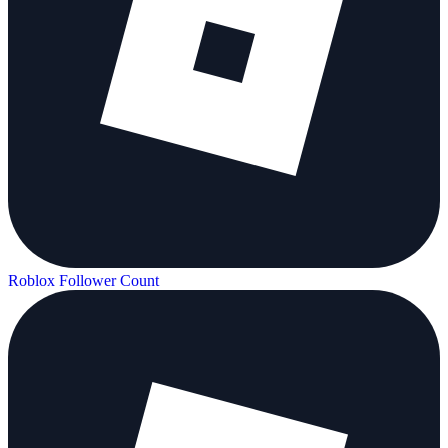
Roblox Follower Count