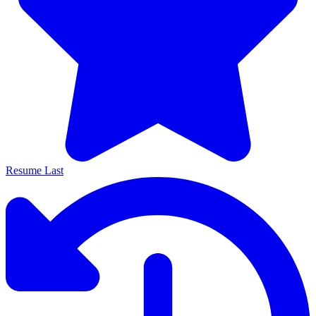
Resume Last