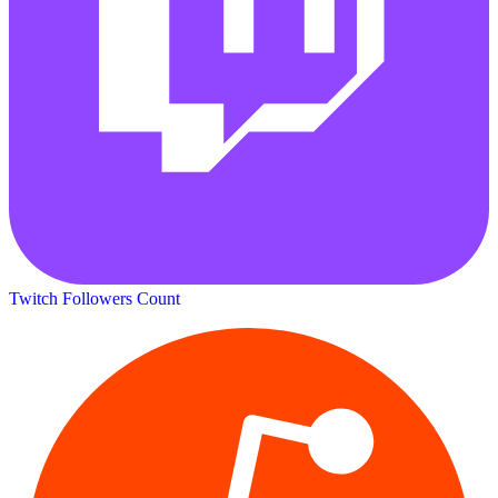
Twitch Followers Count