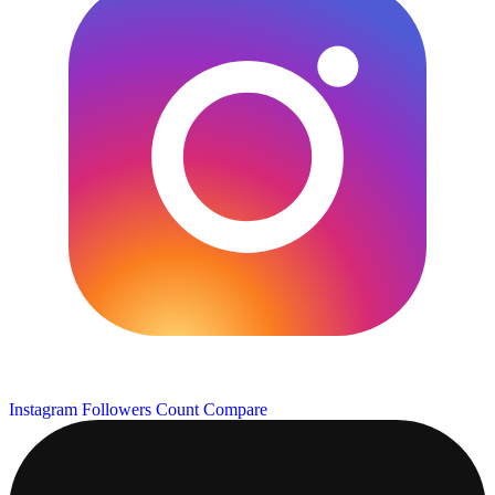
Instagram Followers Count
Compare