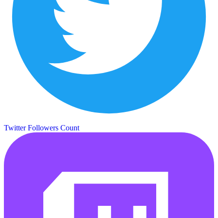
Twitter Followers Count