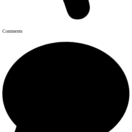
Comments