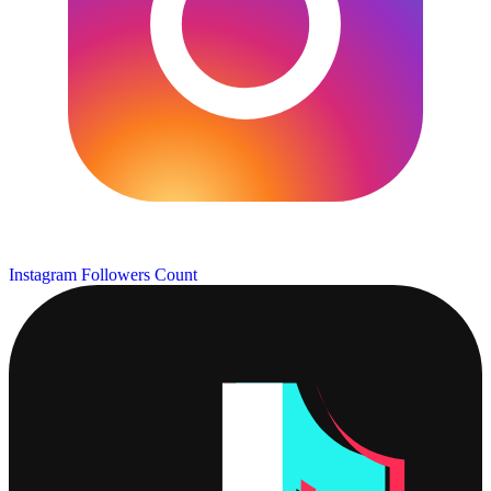
Instagram Followers Count