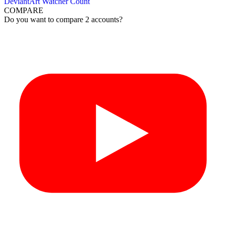
DeviantArt Watcher Count
COMPARE
Do you want to compare 2 accounts?