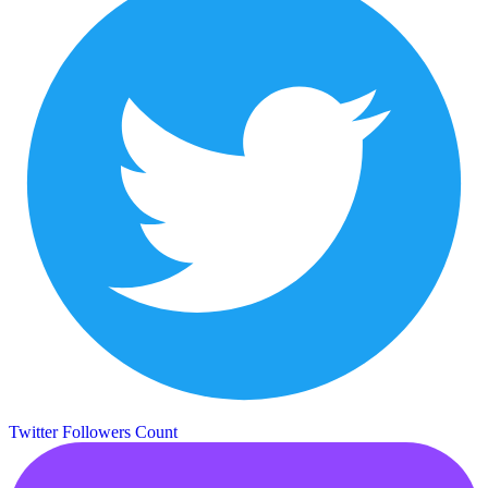
Twitter Followers Count