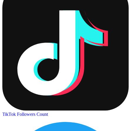
TikTok Followers Count