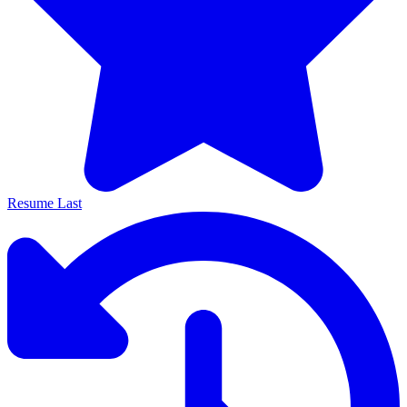
Resume Last