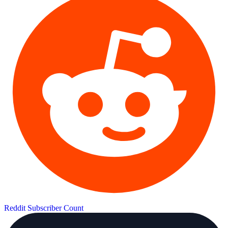
Reddit Subscriber Count