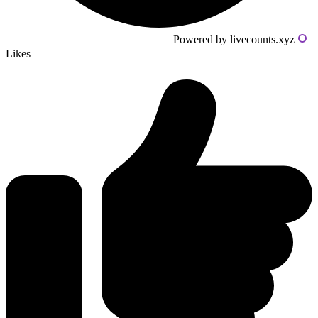
Powered by livecounts.xyz
Likes