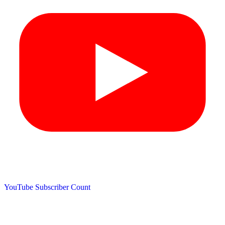
YouTube Subscriber Count