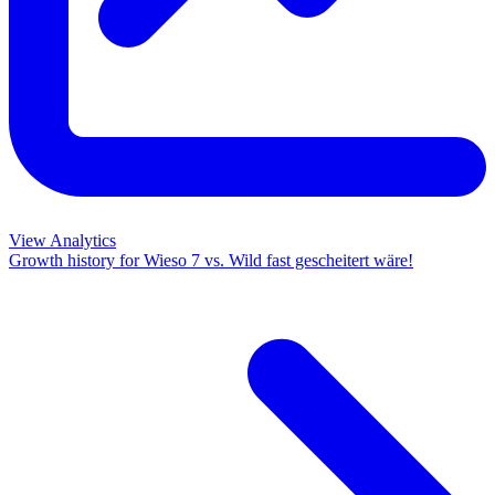
View Analytics
Growth history for
Wieso 7 vs. Wild fast gescheitert wäre!