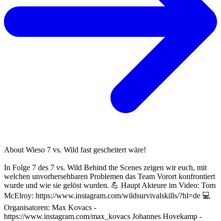
About
Wieso 7 vs. Wild fast gescheitert wäre!
In Folge 7 des 7 vs. Wild Behind the Scenes zeigen wir euch, mit
welchen unvorhersehbaren Problemen das Team Vorort konfrontiert
wurde und wie sie gelöst wurden. 💪 Haupt Akteure im Video: Tom
McElroy: https://www.instagram.com/wildsurvivalskills/?hl=de 💻
Organisatoren: Max Kovacs -
https://www.instagram.com/max_kovacs Johannes Hovekamp -