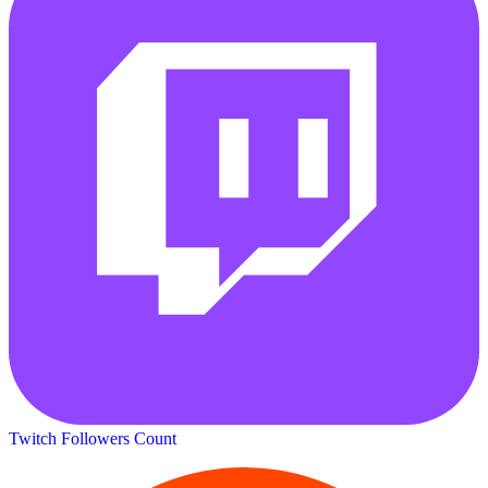
Twitch Followers Count