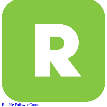
Rumble Follower Count