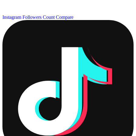
Instagram Followers Count
Compare