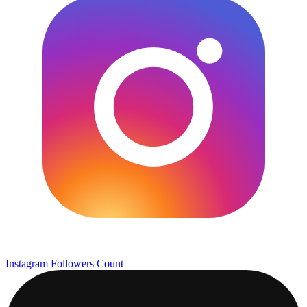
Instagram Followers Count