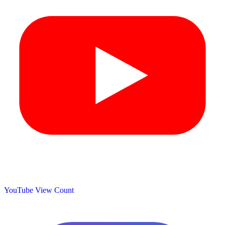
YouTube View Count