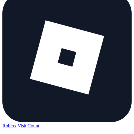
Roblox Visit Count