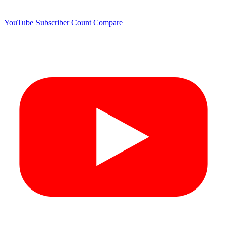
YouTube Subscriber Count
Compare