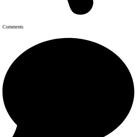
Comments