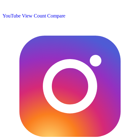
YouTube View Count
Compare