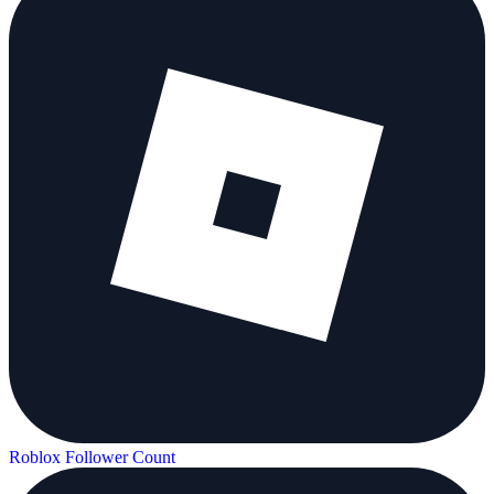
Roblox Follower Count