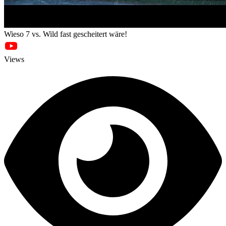
Wieso 7 vs. Wild fast gescheitert wäre!
Views