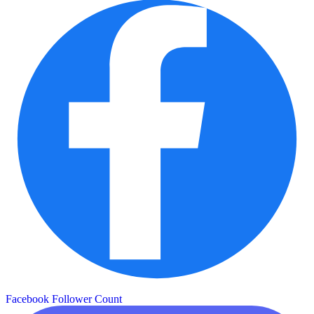
Facebook Follower Count