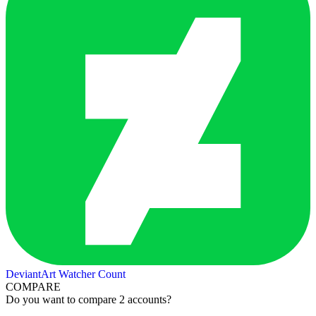
DeviantArt Watcher Count
COMPARE
Do you want to compare 2 accounts?