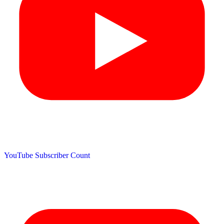
YouTube Subscriber Count