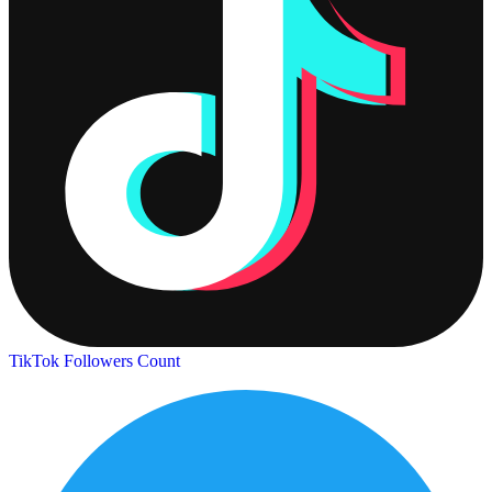
TikTok Followers Count