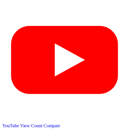
YouTube View Count
Compare