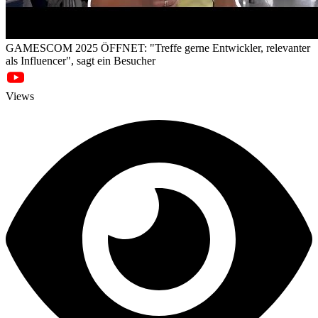
GAMESCOM 2025 ÖFFNET: "Treffe gerne Entwickler, relevanter
als Influencer", sagt ein Besucher
Views