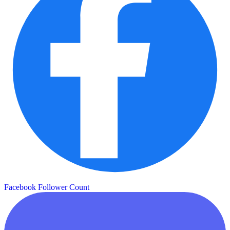
Facebook Follower Count