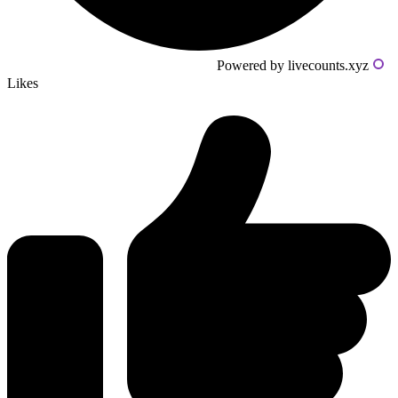
Powered by livecounts.xyz
Likes