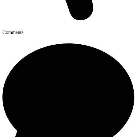
Comments