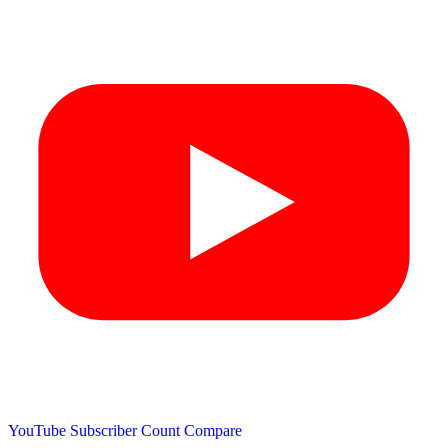
YouTube Subscriber Count
Compare