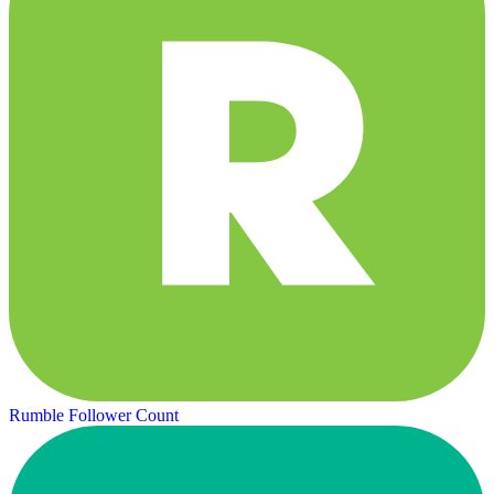
Rumble Follower Count