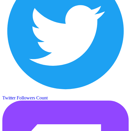
Twitter Followers Count