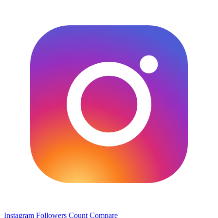
Instagram Followers Count
Compare