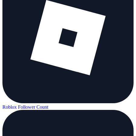
Roblox Follower Count