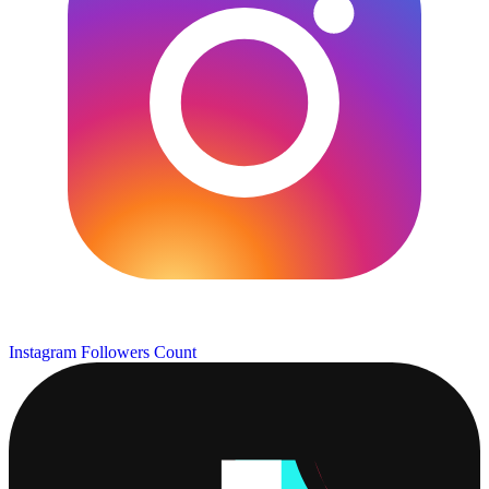
Instagram Followers Count