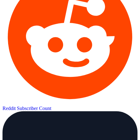
Reddit Subscriber Count