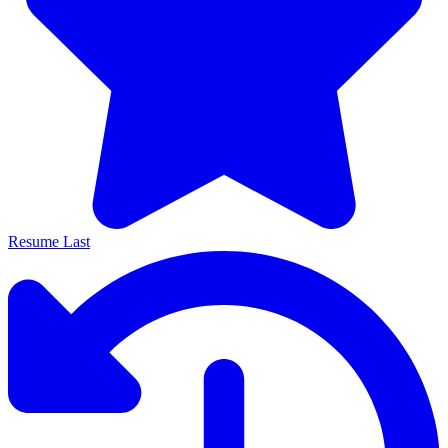
Resume Last