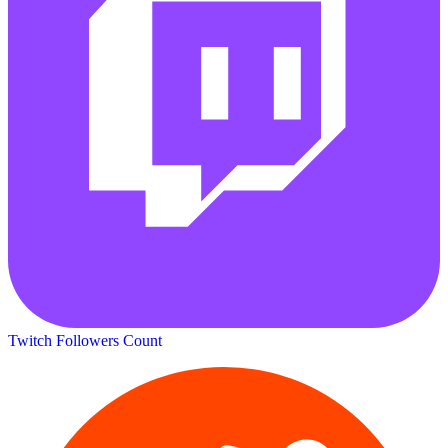
Twitch Followers Count