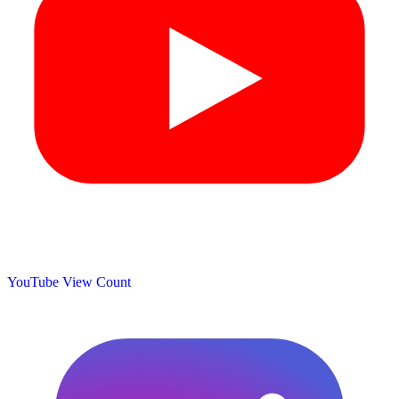
YouTube View Count