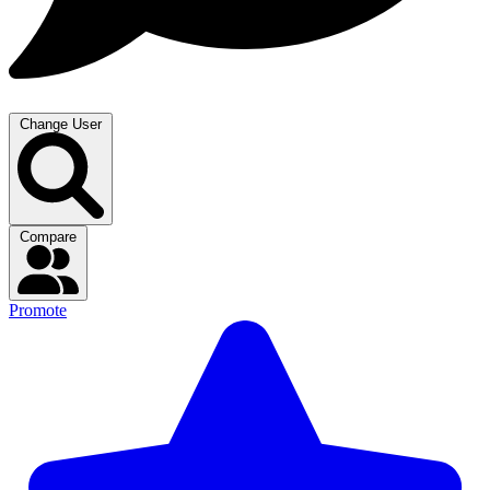
Change User
Compare
Promote