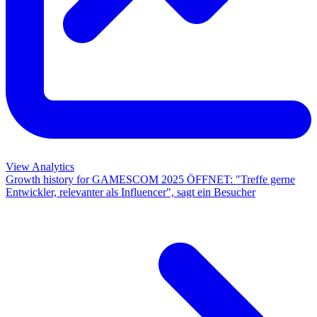
View Analytics
Growth history for
GAMESCOM 2025 ÖFFNET: "Treffe gerne
Entwickler, relevanter als Influencer", sagt ein Besucher