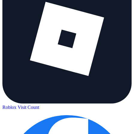
Roblox Visit Count